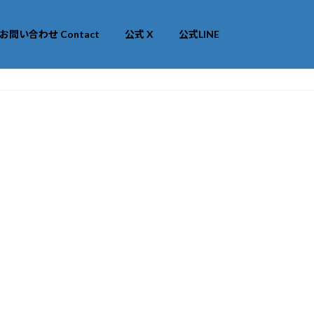
お問い合わせ Contact
公式 X
公式LINE