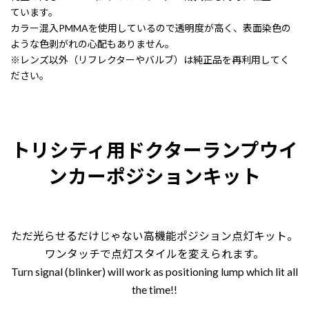
ています。
カラー混入PMMAを使用しているので透明度が高く、表面染色の
ような色剥がれの心配もありません。
※レンズ以外（リフレクターやバルブ）は純正品を再利用してく
ださい。
トリシティ用ドクターランプウイ
ンカーポジションキット
ただ光らせるだけじゃない高機能ポジション点灯キット。
ワンタッチで点灯スタイルを変えられます。
Turn signal (blinker) will work as positioning lump which lit all
the time!!