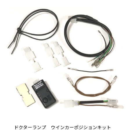
ドクターランプ ウインカーポジションキット