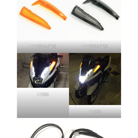
L1102UM構成
L1102SM構成
L1006
L1006