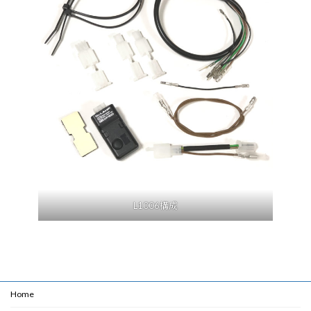
L1006構成
Home