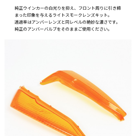
純正ウインカーの白光りを抑え、フロント周りに引き締
まった印象を与えるライトスモークレンズキット。
透過率はアンバーレンズと同レベルの絶妙な濃さです。
純正のアンバーバルブをそのままご使用ください。