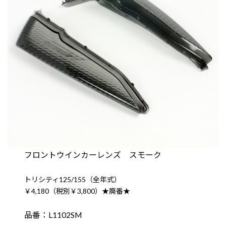
フロントウインカーレンズ スモーク
トリシティ125/155（全年式）
￥4,180（税別￥3,800）★廃番★
品番：L1102SM